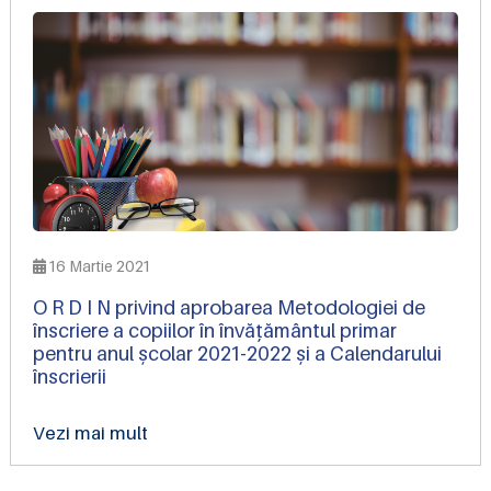
16 Martie 2021
O R D I N privind aprobarea Metodologiei de
înscriere a copiilor în învățământul primar
pentru anul școlar 2021-2022 și a Calendarului
înscrierii
Vezi mai mult