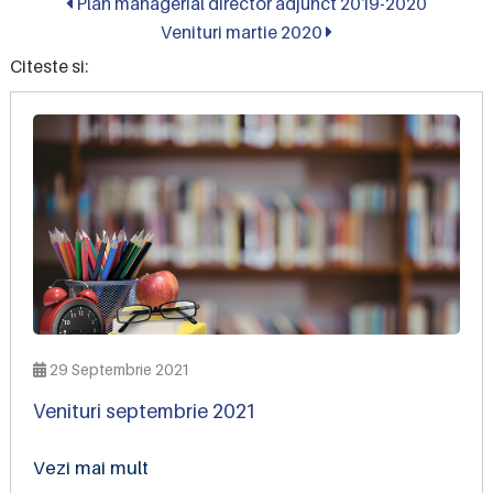
Plan managerial director adjunct 2019-2020
Venituri martie 2020
Citeste si:
29 Septembrie 2021
Venituri septembrie 2021
Vezi mai mult