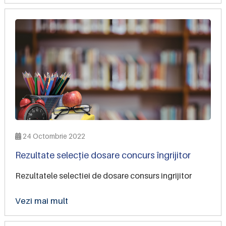
24 Octombrie 2022
Rezultate selecție dosare concurs îngrijitor
Rezultatele selectiei de dosare consurs ingrijitor
Vezi mai mult