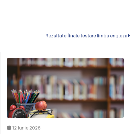
Rezultate finale testare limba engleza
12 Iunie 2026