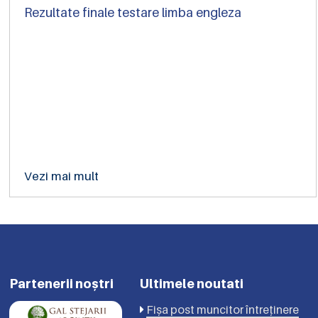
Rezultate finale testare limba engleza
Vezi mai mult
Partenerii noștri
Ultimele noutati
Fișa post muncitor întreținere