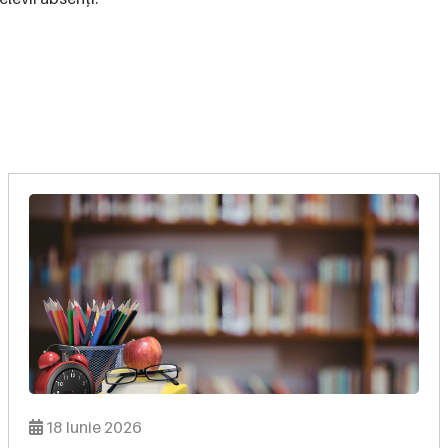
18 Iunie 2026