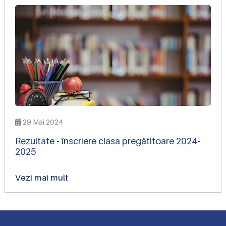
29 Mai 2024
Rezultate - înscriere clasa pregătitoare 2024-
2025
Vezi mai mult