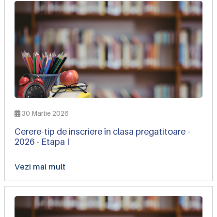
30 Martie 2026
Cerere-tip de inscriere în clasa pregatitoare -
2026 - Etapa I
Vezi mai mult